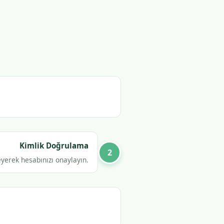
Kimlik Doğrulama
2
eyerek hesabınızı onaylayın.