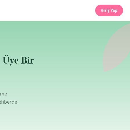
Giriş Yap
r Üye Bir
üme
rehberde