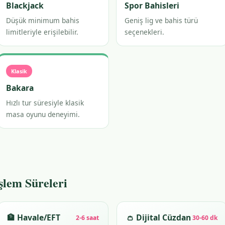
Blackjack
Spor Bahisleri
Düşük minimum bahis
Geniş lig ve bahis türü
limitleriyle erişilebilir.
seçenekleri.
Klasik
Bakara
Hızlı tur süresiyle klasik
masa oyunu deneyimi.
şlem Süreleri
🏦 Havale/EFT
👛 Dijital Cüzdan
2-6 saat
30-60 dk