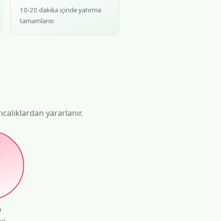
10-20 dakika içinde yatırma
tamamlanır.
calıklardan yararlanır.
e
zel