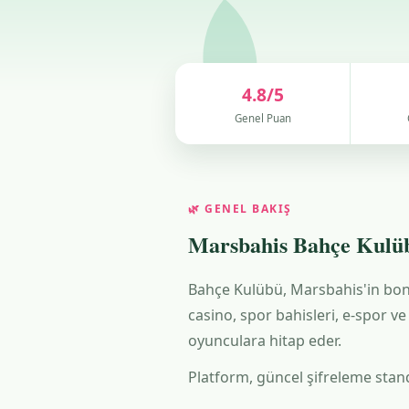
4.8/5
Genel Puan
🌿 GENEL BAKIŞ
Marsbahis Bahçe Kulü
Bahçe Kulübü, Marsbahis'in bonu
casino, spor bahisleri, e-spor 
oyunculara hitap eder.
Platform, güncel şifreleme stand