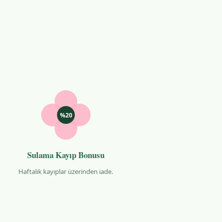
%20
Sulama Kayıp Bonusu
Haftalık kayıplar üzerinden iade.