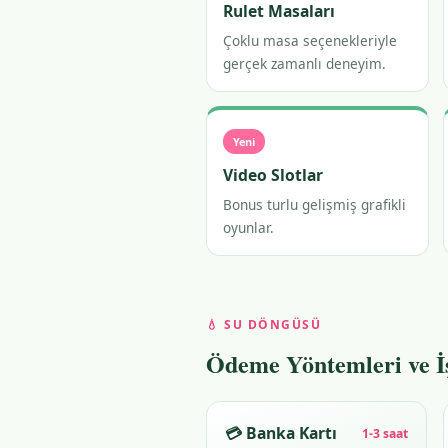
Rulet Masaları
Çoklu masa seçenekleriyle
gerçek zamanlı deneyim.
Yeni
Video Slotlar
Bonus turlu gelişmiş grafikli
oyunlar.
💧 SU DÖNGÜSÜ
Ödeme Yöntemleri ve İ
💳 Banka Kartı
1-3 saat