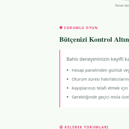
Temel des
🛡️ SORUMLU OYUN
Bütçenizi Kontrol Altı
Bahis deneyiminizin keyifli k
Hesap panelinden günlük veya 
Oturum süresi hatırlatıcılarını
Kayıplarınızı telafi etmek içi
Gerektiğinde geçici mola özell
🦋 KELEBEK YORUMLARI