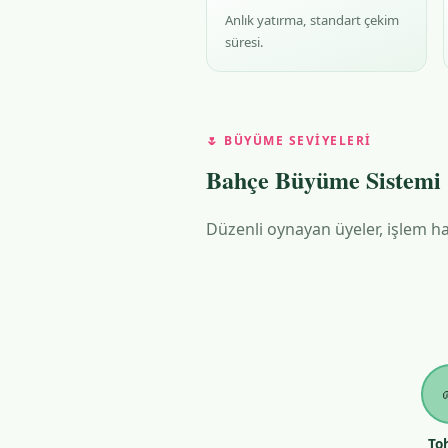
Anlık yatırma, standart çekim
süresi.
🌷 BÜYÜME SEVIYELERI
Bahçe Büyüme Sistemi
Düzenli oynayan üyeler, işlem ha
To