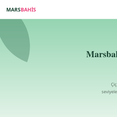
MARS
BAHİS
Marsbah
Çi
seviyel