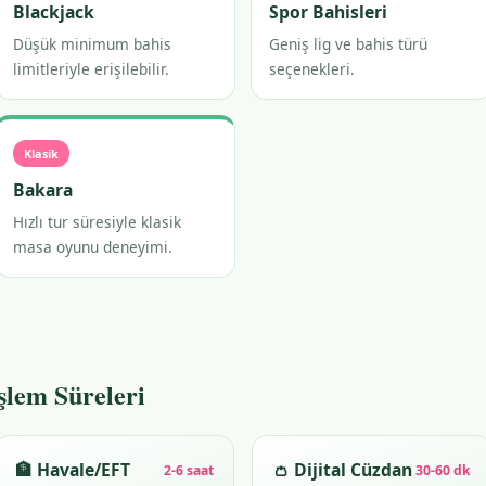
Blackjack
Spor Bahisleri
Düşük minimum bahis
Geniş lig ve bahis türü
limitleriyle erişilebilir.
seçenekleri.
Klasik
Bakara
Hızlı tur süresiyle klasik
masa oyunu deneyimi.
şlem Süreleri
🏦 Havale/EFT
👛 Dijital Cüzdan
2-6 saat
30-60 dk