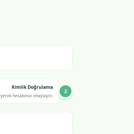
Kimlik Doğrulama
2
eyerek hesabınızı onaylayın.