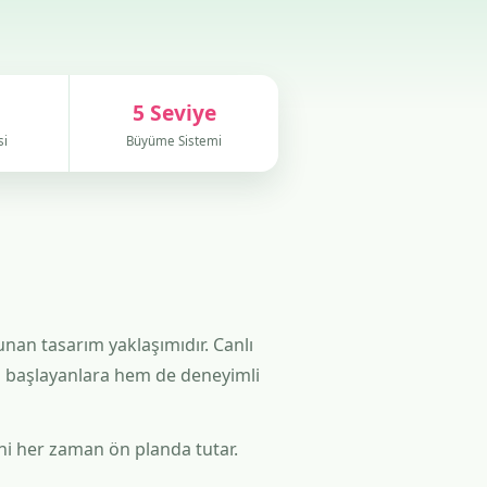
5 Seviye
si
Büyüme Sistemi
nan tasarım yaklaşımıdır. Canlı
ni başlayanlara hem de deneyimli
ini her zaman ön planda tutar.