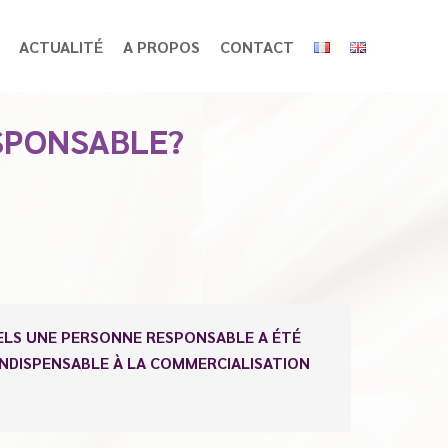
ACTUALITÉ
A PROPOS
CONTACT
SPONSABLE?
ELS UNE PERSONNE RESPONSABLE A ÉTÉ
INDISPENSABLE À LA COMMERCIALISATION