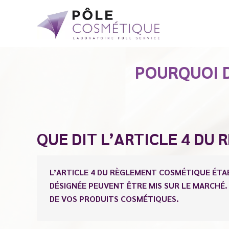
POURQUOI 
QUE DIT L’ARTICLE 4 DU
L’ARTICLE 4 DU RÈGLEMENT COSMÉTIQUE ÉTA
DÉSIGNÉE PEUVENT ÊTRE MIS SUR LE MARCHÉ.
DE VOS PRODUITS COSMÉTIQUES.