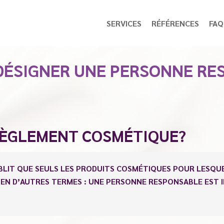
SERVICES
RÉFÉRENCES
FAQ
DÉSIGNER UNE PERSONNE RE
 RÈGLEMENT COSMÉTIQUE?
BLIT QUE SEULS LES PRODUITS COSMÉTIQUES POUR LESQU
 EN D’AUTRES TERMES : UNE PERSONNE RESPONSABLE EST 