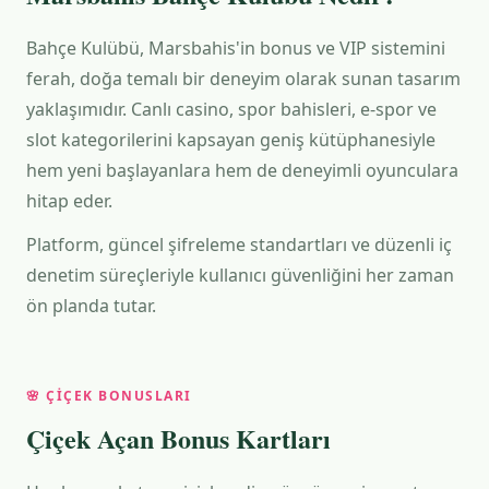
Bahçe Kulübü, Marsbahis'in bonus ve VIP sistemini
ferah, doğa temalı bir deneyim olarak sunan tasarım
yaklaşımıdır. Canlı casino, spor bahisleri, e-spor ve
slot kategorilerini kapsayan geniş kütüphanesiyle
hem yeni başlayanlara hem de deneyimli oyunculara
hitap eder.
Platform, güncel şifreleme standartları ve düzenli iç
denetim süreçleriyle kullanıcı güvenliğini her zaman
ön planda tutar.
🌸 ÇIÇEK BONUSLARI
Çiçek Açan Bonus Kartları