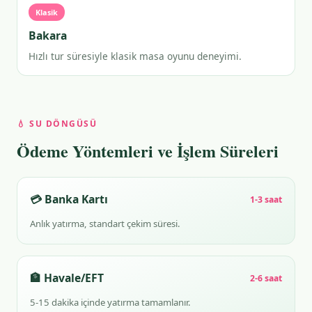
Klasik
Bakara
Hızlı tur süresiyle klasik masa oyunu deneyimi.
💧 SU DÖNGÜSÜ
Ödeme Yöntemleri ve İşlem Süreleri
💳 Banka Kartı
1-3 saat
Anlık yatırma, standart çekim süresi.
🏦 Havale/EFT
2-6 saat
5-15 dakika içinde yatırma tamamlanır.