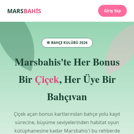
MARS
BAHİS
Giriş Yap
🌸 BAHÇE KULÜBÜ 2026
Marsbahis'te Her Bonus
Bir
Çiçek
, Her Üye Bir
Bahçıvan
Çiçek açan bonus kartlarından bahçe yolu kayıt
sürecine, büyüme seviyelerinden habitat oyun
kütüphanesine kadar Marsbahis'i bu rehberde