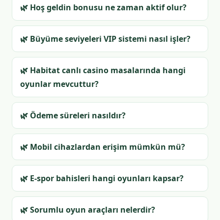
Hoş geldin bonusu ne zaman aktif olur?
Büyüme seviyeleri VIP sistemi nasıl işler?
Habitat canlı casino masalarında hangi
oyunlar mevcuttur?
Ödeme süreleri nasıldır?
Mobil cihazlardan erişim mümkün mü?
E-spor bahisleri hangi oyunları kapsar?
Sorumlu oyun araçları nelerdir?