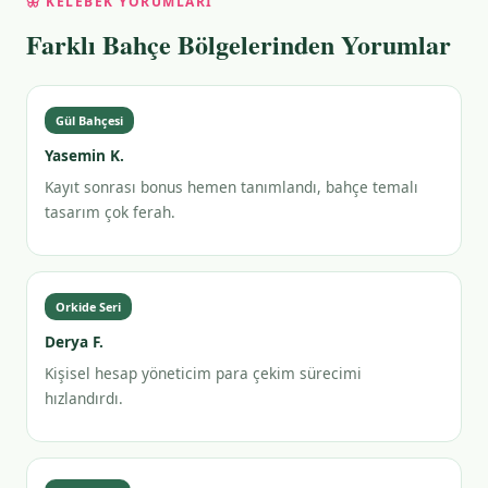
🦋 KELEBEK YORUMLARI
Farklı Bahçe Bölgelerinden Yorumlar
Gül Bahçesi
Yasemin K.
Kayıt sonrası bonus hemen tanımlandı, bahçe temalı
tasarım çok ferah.
Orkide Seri
Derya F.
Kişisel hesap yöneticim para çekim sürecimi
hızlandırdı.