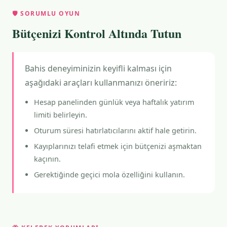
🛡️ SORUMLU OYUN
Bütçenizi Kontrol Altında Tutun
Bahis deneyiminizin keyifli kalması için
aşağıdaki araçları kullanmanızı öneririz:
Hesap panelinden günlük veya haftalık yatırım
limiti belirleyin.
Oturum süresi hatırlatıcılarını aktif hale getirin.
Kayıplarınızı telafi etmek için bütçenizi aşmaktan
kaçının.
Gerektiğinde geçici mola özelliğini kullanın.