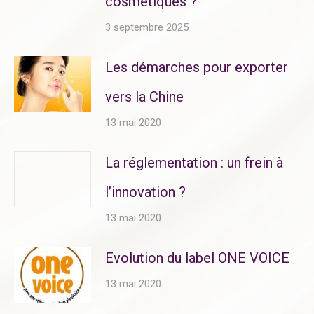
cosmétiques ?
3 septembre 2025
Les démarches pour exporter
vers la Chine
13 mai 2020
La réglementation : un frein à
l’innovation ?
13 mai 2020
Evolution du label ONE VOICE
13 mai 2020