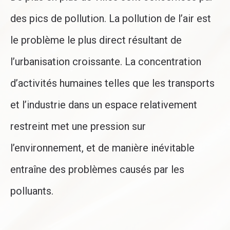
des pics de pollution. La pollution de l’air est
le problème le plus direct résultant de
l’urbanisation croissante. La concentration
d’activités humaines telles que les transports
et l’industrie dans un espace relativement
restreint met une pression sur
l’environnement, et de manière inévitable
entraîne des problèmes causés par les
polluants.