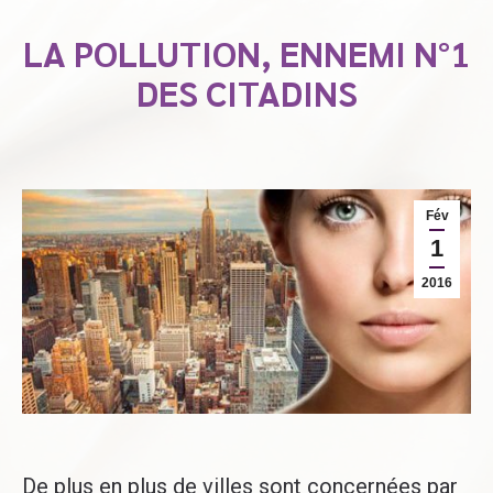
LA POLLUTION, ENNEMI N°1
DES CITADINS
Fév
1
2016
De plus en plus de villes sont concernées par