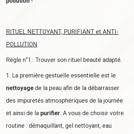
pollution
!
RITUEL NETTOYANT, PURIFIANT et ANTI-
POLLUTION
Règle n°1 : Trouver son rituel beauté adapté.
1. La première gestuelle essentielle est le
nettoyage
de la peau afin de la débarrasser
des impuretés atmosphériques de la journée
et ainsi de la
purifier
. A vous de choisir votre
routine : démaquillant, gel nettoyant, eau