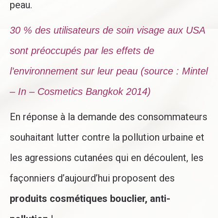
peau.
30 % des utilisateurs de soin visage aux USA
sont préoccupés par les effets de
l’environnement sur leur peau (source : Mintel
– In – Cosmetics Bangkok 2014)
En réponse à la demande des consommateurs
souhaitant lutter contre la pollution urbaine et
les agressions cutanées qui en découlent, les
façonniers d’aujourd’hui proposent des
produits cosmétiques bouclier, anti-