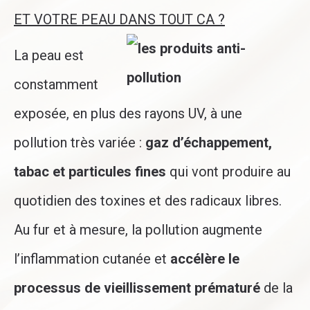
ET VOTRE PEAU DANS TOUT CA ?
La peau est
constamment
exposée, en plus des rayons UV, à une
pollution très variée :
gaz d’échappement,
tabac et particules fines
qui vont produire au
quotidien des toxines et des radicaux libres.
Au fur et à mesure, la pollution augmente
l’inflammation cutanée et
accélère le
processus de vieillissement prématuré
de la