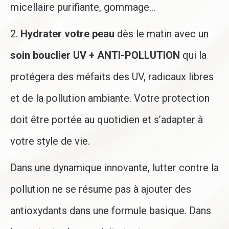
micellaire purifiante, gommage…
2.
Hydrater votre peau
dès le matin avec un
soin bouclier UV + ANTI-POLLUTION
qui la
protégera des méfaits des UV, radicaux libres
et de la pollution ambiante. Votre protection
doit être portée au quotidien et s’adapter à
votre style de vie.
Dans une dynamique innovante, lutter contre la
pollution ne se résume pas à ajouter des
antioxydants dans une formule basique. Dans