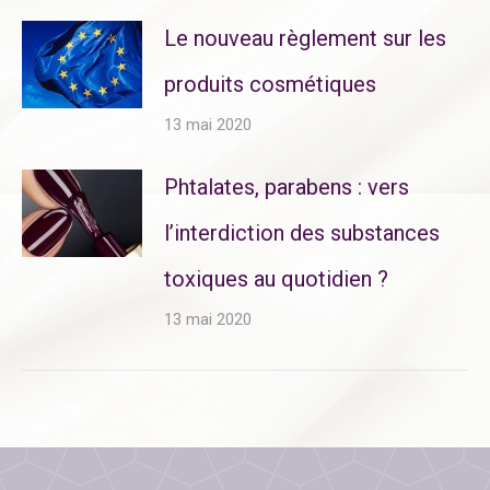
Le nouveau règlement sur les
produits cosmétiques
13 mai 2020
Phtalates, parabens : vers
l’interdiction des substances
toxiques au quotidien ?
13 mai 2020